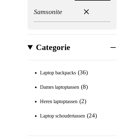
Samsonite
Categorie
36
Laptop backpacks
8
Dames laptoptassen
2
Heren laptoptassen
24
Laptop schoudertassen