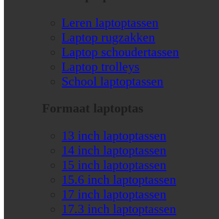
Leren laptoptassen
Laptop rugzakken
Laptop schoudertassen
Laptop trolleys
School laptoptassen
Formaat laptoptas
13 inch laptoptassen
14 inch laptoptassen
15 inch laptoptassen
15.6 inch laptoptassen
17 inch laptoptassen
17.3 inch laptoptassen