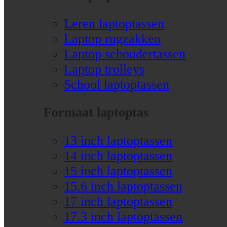
Leren laptoptassen
Laptop rugzakken
Laptop schoudertassen
Laptop trolleys
School laptoptassen
Formaat laptoptas
13 inch laptoptassen
14 inch laptoptassen
15 inch laptoptassen
15.6 inch laptoptassen
17 inch laptoptassen
17.3 inch laptoptassen