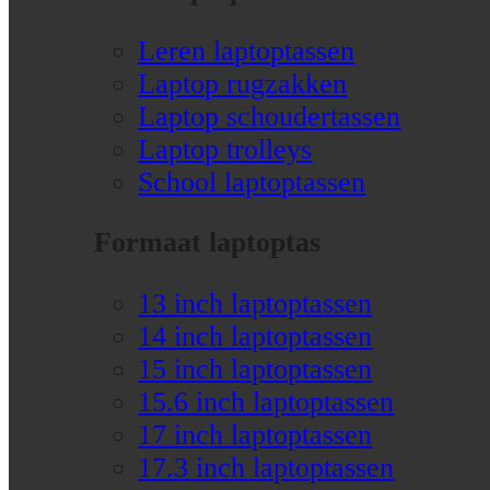
Leren laptoptassen
Laptop rugzakken
Laptop schoudertassen
Laptop trolleys
School laptoptassen
Formaat laptoptas
13 inch laptoptassen
14 inch laptoptassen
15 inch laptoptassen
15.6 inch laptoptassen
17 inch laptoptassen
17.3 inch laptoptassen