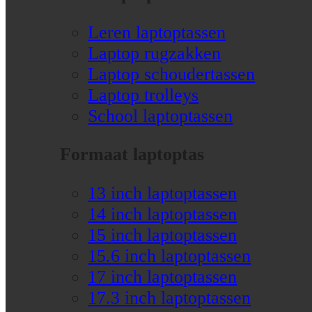
Leren laptoptassen
Laptop rugzakken
Laptop schoudertassen
Laptop trolleys
School laptoptassen
Formaat laptoptas
13 inch laptoptassen
14 inch laptoptassen
15 inch laptoptassen
15.6 inch laptoptassen
17 inch laptoptassen
17.3 inch laptoptassen