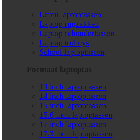
Leren laptoptassen
Laptop rugzakken
Laptop schoudertassen
Laptop trolleys
School laptoptassen
Formaat laptoptas
13 inch laptoptassen
14 inch laptoptassen
15 inch laptoptassen
15.6 inch laptoptassen
17 inch laptoptassen
17.3 inch laptoptassen