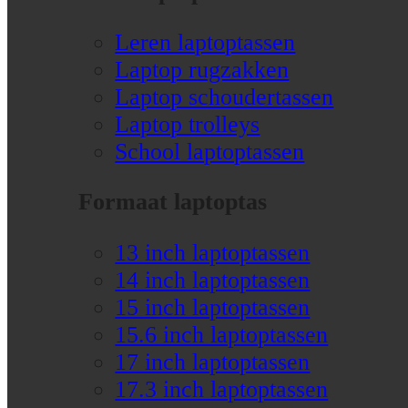
Leren laptoptassen
Laptop rugzakken
Laptop schoudertassen
Laptop trolleys
School laptoptassen
Formaat laptoptas
13 inch laptoptassen
14 inch laptoptassen
15 inch laptoptassen
15.6 inch laptoptassen
17 inch laptoptassen
17.3 inch laptoptassen