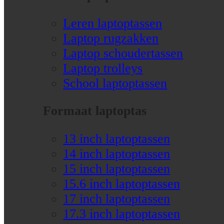
Leren laptoptassen
Laptop rugzakken
Laptop schoudertassen
Laptop trolleys
School laptoptassen
Formaat laptoptas
13 inch laptoptassen
14 inch laptoptassen
15 inch laptoptassen
15.6 inch laptoptassen
17 inch laptoptassen
17.3 inch laptoptassen