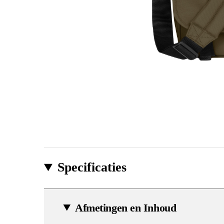
Specificaties
Afmetingen en Inhoud