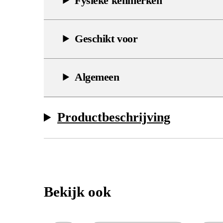
Fysieke kenmerken
Geschikt voor
Algemeen
Productbeschrijving
Bekijk ook