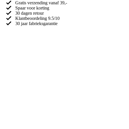
Gratis verzending vanaf 39,-
Spaar voor korting
30 dagen retour
Klantbeoordeling 9.5/10
30 jaar fabrieksgarantie