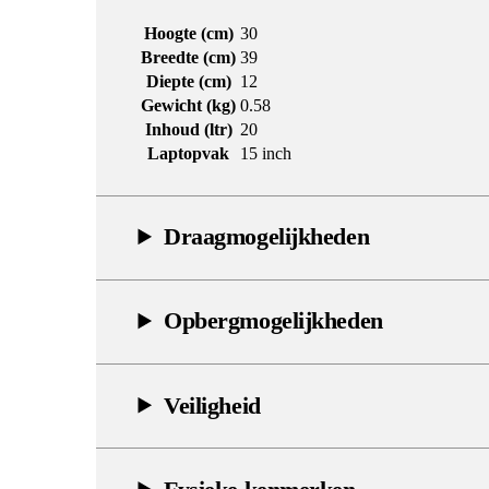
Hoogte (cm)
30
Breedte (cm)
39
Diepte (cm)
12
Gewicht (kg)
0.58
Inhoud (ltr)
20
Laptopvak
15 inch
Draagmogelijkheden
Opbergmogelijkheden
Veiligheid