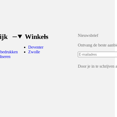
ijk
Winkels
Nieuwsbrief
Ontvang de beste aanbi
Deventer
 bedrukken
Zwolle
liseren
Door je in te schrijven 