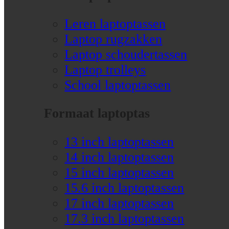
Leren laptoptassen
Laptop rugzakken
Laptop schoudertassen
Laptop trolleys
School laptoptassen
Formaat laptoptas
13 inch laptoptassen
14 inch laptoptassen
15 inch laptoptassen
15.6 inch laptoptassen
17 inch laptoptassen
17.3 inch laptoptassen