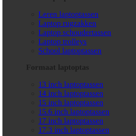
Leren laptoptassen
Laptop rugzakken
Laptop schoudertassen
Laptop trolleys
School laptoptassen
Formaat laptoptas
13 inch laptoptassen
14 inch laptoptassen
15 inch laptoptassen
15.6 inch laptoptassen
17 inch laptoptassen
17.3 inch laptoptassen