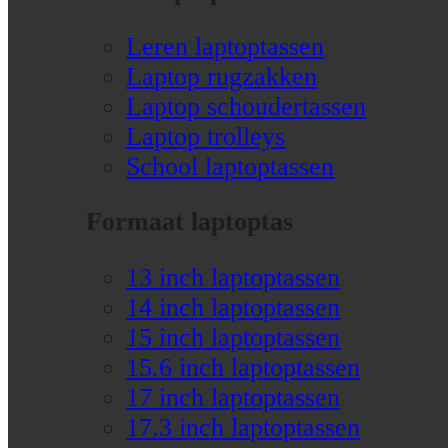
Leren laptoptassen
Laptop rugzakken
Laptop schoudertassen
Laptop trolleys
School laptoptassen
Formaat laptoptas
13 inch laptoptassen
14 inch laptoptassen
15 inch laptoptassen
15.6 inch laptoptassen
17 inch laptoptassen
17.3 inch laptoptassen