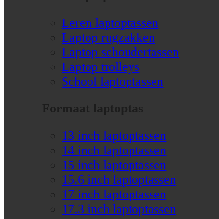
Leren laptoptassen
Laptop rugzakken
Laptop schoudertassen
Laptop trolleys
School laptoptassen
Formaat laptoptas
13 inch laptoptassen
14 inch laptoptassen
15 inch laptoptassen
15.6 inch laptoptassen
17 inch laptoptassen
17.3 inch laptoptassen