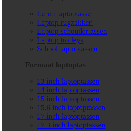
Leren laptoptassen
Laptop rugzakken
Laptop schoudertassen
Laptop trolleys
School laptoptassen
Formaat laptoptas
13 inch laptoptassen
14 inch laptoptassen
15 inch laptoptassen
15.6 inch laptoptassen
17 inch laptoptassen
17.3 inch laptoptassen