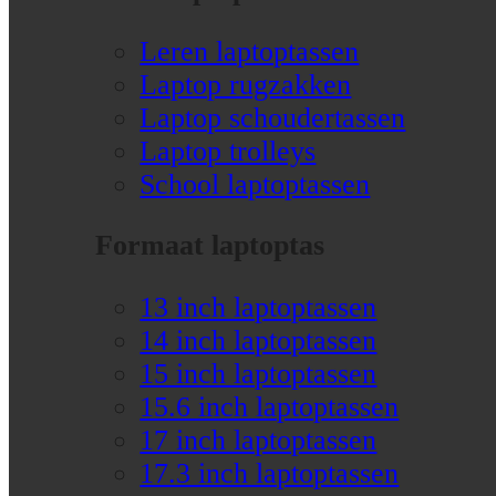
Leren laptoptassen
Laptop rugzakken
Laptop schoudertassen
Laptop trolleys
School laptoptassen
Formaat laptoptas
13 inch laptoptassen
14 inch laptoptassen
15 inch laptoptassen
15.6 inch laptoptassen
17 inch laptoptassen
17.3 inch laptoptassen