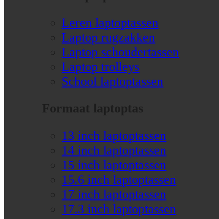
Leren laptoptassen
Laptop rugzakken
Laptop schoudertassen
Laptop trolleys
School laptoptassen
Formaat laptoptas
13 inch laptoptassen
14 inch laptoptassen
15 inch laptoptassen
15.6 inch laptoptassen
17 inch laptoptassen
17.3 inch laptoptassen