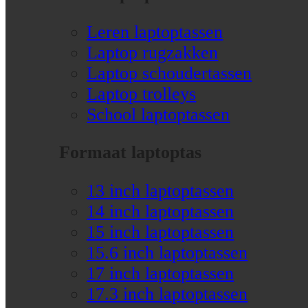
Leren laptoptassen
Laptop rugzakken
Laptop schoudertassen
Laptop trolleys
School laptoptassen
Formaat laptoptas
13 inch laptoptassen
14 inch laptoptassen
15 inch laptoptassen
15.6 inch laptoptassen
17 inch laptoptassen
17.3 inch laptoptassen