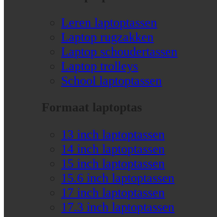
Leren laptoptassen
Laptop rugzakken
Laptop schoudertassen
Laptop trolleys
School laptoptassen
Formaat laptoptas
13 inch laptoptassen
14 inch laptoptassen
15 inch laptoptassen
15.6 inch laptoptassen
17 inch laptoptassen
17.3 inch laptoptassen